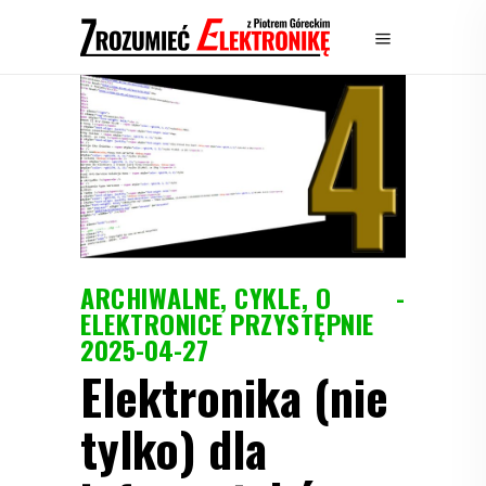
ARCHIWALNE
,
CYKLE
,
O
ELEKTRONICE PRZYSTĘPNIE
2025-04-27
Elektronika (nie
tylko) dla