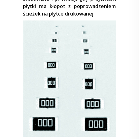
płytki ma kłopot z poprowadzeniem
ścieżek na płytce drukowanej.