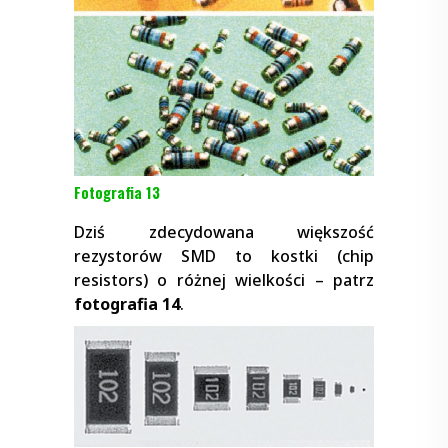
Fotografia 13
Dziś zdecydowana większość
rezystorów SMD to kostki (chip
resistors) o różnej wielkości – patrz
fotografia 14
.