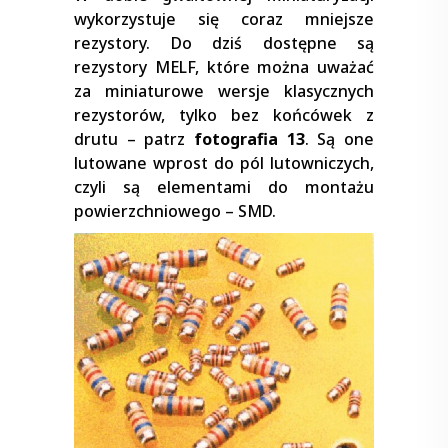
wykorzystuje się coraz mniejsze
rezystory. Do dziś dostępne są
rezystory MELF, które można uważać
za miniaturowe wersje klasycznych
rezystorów, tylko bez końcówek z
drutu – patrz
fotografia 13
. Są one
lutowane wprost do pól lutowniczych,
czyli są elementami do montażu
powierzchniowego – SMD.