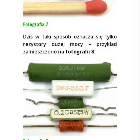
Fotografia 7
Dziś w taki sposób oznacza się tylko
rezystory dużej mocy – przykład
zamieszczono na
fotografii 8
.