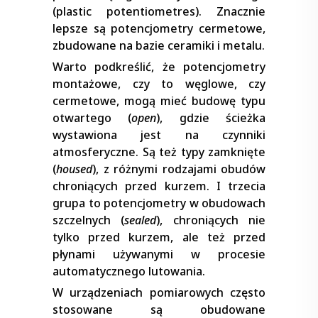
(plastic potentiometres). Znacznie
lepsze są potencjometry cermetowe,
zbudowane na bazie ceramiki i metalu.
Warto podkreślić, że potencjometry
montażowe, czy to węglowe, czy
cermetowe, mogą mieć budowę typu
otwartego (
open
), gdzie ścieżka
wystawiona jest na czynniki
atmosferyczne. Są też typy zamknięte
(
housed
), z różnymi rodzajami obudów
chroniących przed kurzem. I trzecia
grupa to potencjometry w obudowach
szczelnych (
sealed
), chroniących nie
tylko przed kurzem, ale też przed
płynami używanymi w procesie
automatycznego lutowania.
W urządzeniach pomiarowych często
stosowane są obudowane