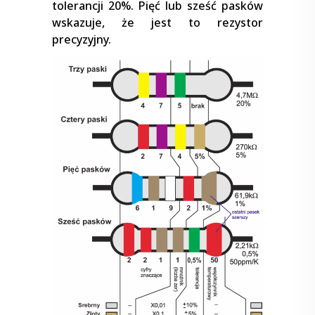
tolerancji 20%. Pięć lub sześć pasków
wskazuje, że jest to rezystor
precyzyjny.