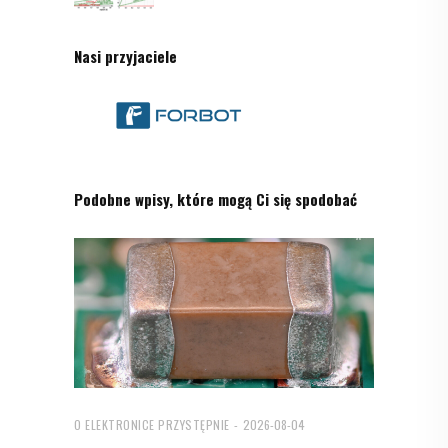
Nasi przyjaciele
Podobne wpisy, które mogą Ci się spodobać
O ELEKTRONICE PRZYSTĘPNIE
2026-08-04