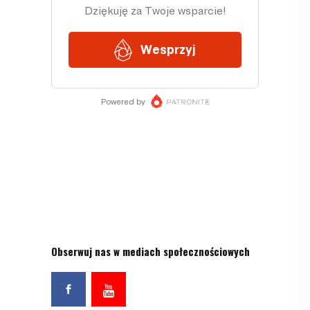
Obserwuj nas w mediach społecznościowych