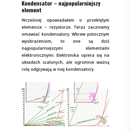
Kondensator – najpopularniejszy
element
Wcześniej opowiadałem o przeklętym
elemencie – rezystorze. Teraz zaczniemy
omawiać kondensatory. Wbrew potocznym
wyobrażeniom, to one są dziś
najpopularniejszymi elementami
elektronicznymi. Elektronika opiera się na
układach scalonych, ale ogromnie ważną
rolę odgrywają w niej kondensatory.