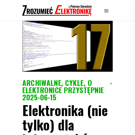
ARCHIWALNE
,
CYKLE
,
O
ELEKTRONICE PRZYSTĘPNIE
2025-06-15
Elektronika (nie
tylko) dla