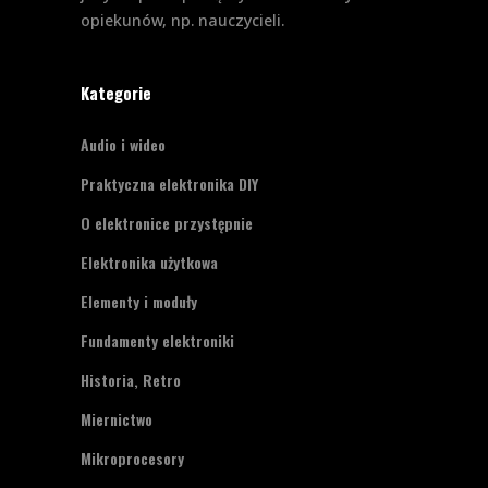
opiekunów, np. nauczycieli.
Kategorie
Audio i wideo
Praktyczna elektronika DIY
O elektronice przystępnie
Elektronika użytkowa
Elementy i moduły
Fundamenty elektroniki
Historia, Retro
Miernictwo
Mikroprocesory