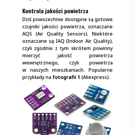
Kontrola jakości powietrza
Dziś powszechnie dostępne są gotowe
czujniki jakości powietrza, oznaczane
AQS (Air Quality Sensors). Niektóre
oznaczane są IAQ (Indoor Air Quality),
czyli zgodnie z tym skrótem powinny
mierzyć jakość powietrza
wewnętrznego, czyli powietrza
w naszych mieszkaniach. Popularne
przykłady na
fotografii 1
(Aliexpress).