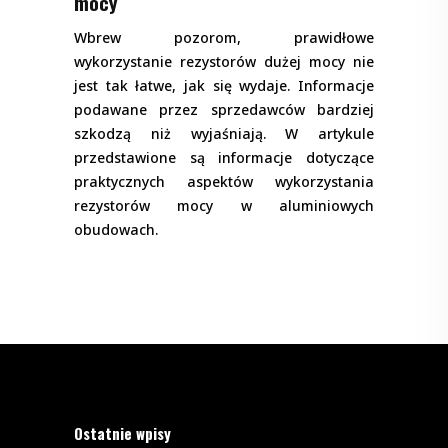
mocy
Wbrew pozorom, prawidłowe
wykorzystanie rezystorów dużej mocy nie
jest tak łatwe, jak się wydaje. Informacje
podawane przez sprzedawców bardziej
szkodzą niż wyjaśniają. W artykule
przedstawione są informacje dotyczące
praktycznych aspektów wykorzystania
rezystorów mocy w aluminiowych
obudowach.
Ostatnie wpisy