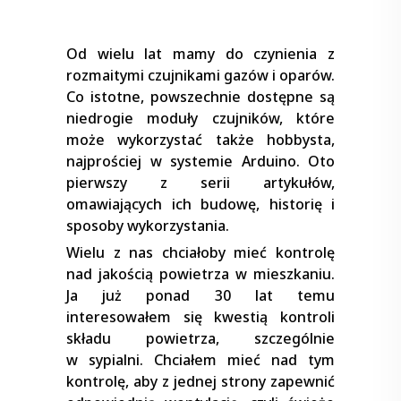
Od wielu lat mamy do czynienia z
rozmaitymi czujnikami gazów i oparów.
Co istotne, powszechnie dostępne są
niedrogie moduły czujników, które
może wykorzystać także hobbysta,
najprościej w systemie Arduino. Oto
pierwszy z serii artykułów,
omawiających ich budowę, historię i
sposoby wykorzystania.
Wielu z nas chciałoby mieć kontrolę
nad jakością powietrza w mieszkaniu.
Ja już ponad 30 lat temu
interesowałem się kwestią kontroli
składu powietrza, szczególnie
w sypialni. Chciałem mieć nad tym
kontrolę, aby z jednej strony zapewnić