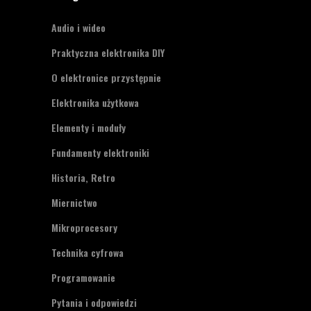
Audio i wideo
Praktyczna elektronika DIY
O elektronice przystępnie
Elektronika użytkowa
Elementy i moduły
Fundamenty elektroniki
Historia, Retro
Miernictwo
Mikroprocesory
Technika cyfrowa
Programowanie
Pytania i odpowiedzi