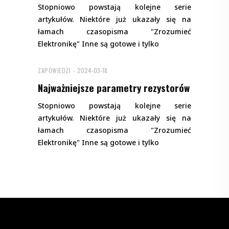
Stopniowo powstają kolejne serie
artykułów. Niektóre już ukazały się na
łamach czasopisma "Zrozumieć
Elektronikę" Inne są gotowe i tylko
ZAPOWIEDZI
2024-03-18
Najważniejsze parametry rezystorów
Stopniowo powstają kolejne serie
artykułów. Niektóre już ukazały się na
łamach czasopisma "Zrozumieć
Elektronikę" Inne są gotowe i tylko