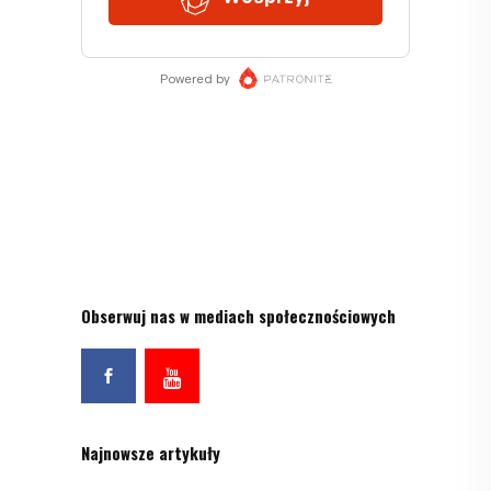
Obserwuj nas w mediach społecznościowych
Najnowsze artykuły