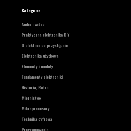
Kategorie
Audio i wideo
Praktyczna elektronika DIY
O elektronice przystępnie
Elektronika użytkowa
Elementy i moduły
Fundamenty elektroniki
Historia, Retro
Miernictwo
Mikroprocesory
Technika cyfrowa
Programowanie