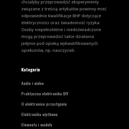
chciałyby przeprowadzić eksperymenty
związane z treścią artykułów powinny mieć
odpowiednie kwalifikacje BHP dotyczące
elektryczności oraz świadomość ryzyka.
Osoby niepełnoletnie i niedoświadczone
mogą przeprowadzić takie działania
jedynie pod opieką wykwalifikowanych
opiekunów, np. nauczycieli.
Kategorie
Audio i wideo
Praktyczna elektronika DIY
O elektronice przystępnie
Elektronika użytkowa
Elementy i moduły