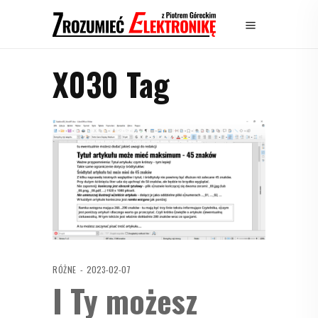
X030 Tag
RÓŻNE
2023-02-07
I Ty możesz