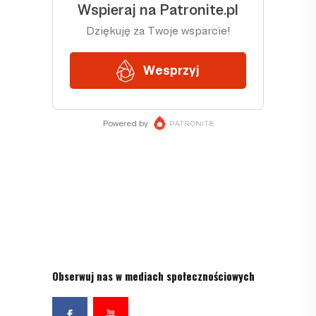
Obserwuj nas w mediach społecznościowych