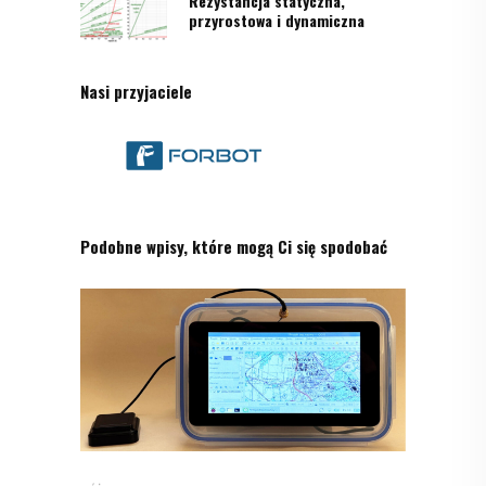
Rezystancja statyczna,
przyrostowa i dynamiczna
Nasi przyjaciele
Podobne wpisy, które mogą Ci się spodobać