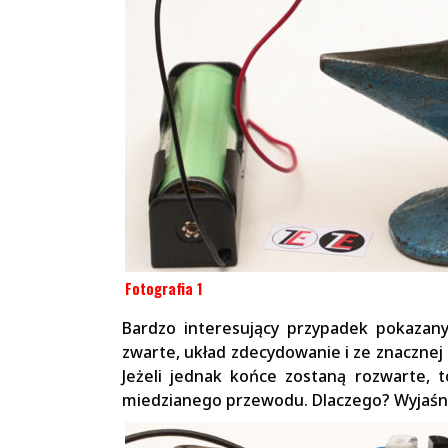
Fotografia 1
Bardzo interesujący przypadek pokazan
zwarte, układ zdecydowanie i ze znacznej
Jeżeli jednak końce zostaną rozwarte, t
miedzianego przewodu. Dlaczego? Wyjaśnie