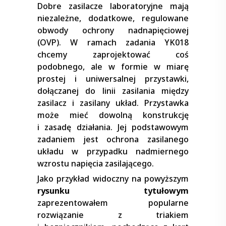
Dobre zasilacze laboratoryjne mają
niezależne, dodatkowe, regulowane
obwody ochrony nadnapięciowej
(OVP). W ramach zadania YK018
chcemy zaprojektować coś
podobnego, ale w formie w miarę
prostej i uniwersalnej przystawki,
dołączanej do linii zasilania między
zasilacz i zasilany układ. Przystawka
może mieć dowolną konstrukcję
i zasadę działania. Jej podstawowym
zadaniem jest ochrona zasilanego
układu w przypadku nadmiernego
wzrostu napięcia zasilającego.
Jako przykład widoczny na powyższym
rysunku tytułowym
zaprezentowałem popularne
rozwiązanie z triakiem