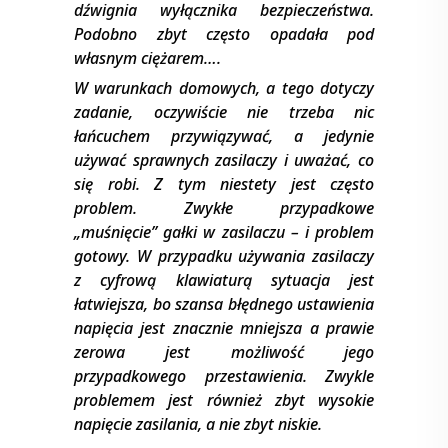
dźwignia wyłącznika bezpieczeństwa.
Podobno zbyt często opadała pod
własnym ciężarem….
W warunkach domowych, a tego dotyczy
zadanie, oczywiście nie trzeba nic
łańcuchem przywiązywać, a jedynie
używać sprawnych zasilaczy i uważać, co
się robi. Z tym niestety jest często
problem. Zwykłe przypadkowe
„muśnięcie’’ gałki w zasilaczu – i problem
gotowy. W przypadku używania zasilaczy
z cyfrową klawiaturą sytuacja jest
łatwiejsza, bo szansa błędnego ustawienia
napięcia jest znacznie mniejsza a prawie
zerowa jest możliwość jego
przypadkowego przestawienia. Zwykle
problemem jest również zbyt wysokie
napięcie zasilania, a nie zbyt niskie.