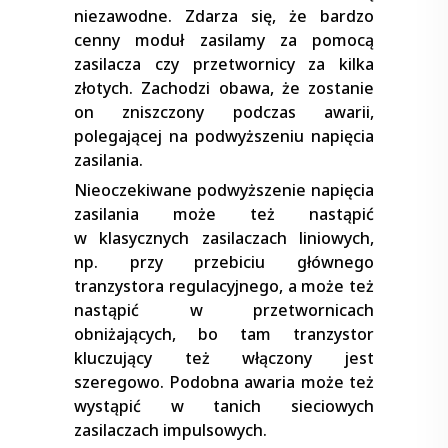
niezawodne. Zdarza się, że bardzo
cenny moduł zasilamy za pomocą
zasilacza czy przetwornicy za kilka
złotych. Zachodzi obawa, że zostanie
on zniszczony podczas awarii,
polegającej na podwyższeniu napięcia
zasilania.
Nieoczekiwane podwyższenie napięcia
zasilania może też nastąpić
w klasycznych zasilaczach liniowych,
np. przy przebiciu głównego
tranzystora regulacyjnego, a może też
nastąpić w przetwornicach
obniżających, bo tam tranzystor
kluczujący też włączony jest
szeregowo. Podobna awaria może też
wystąpić w tanich sieciowych
zasilaczach impulsowych.