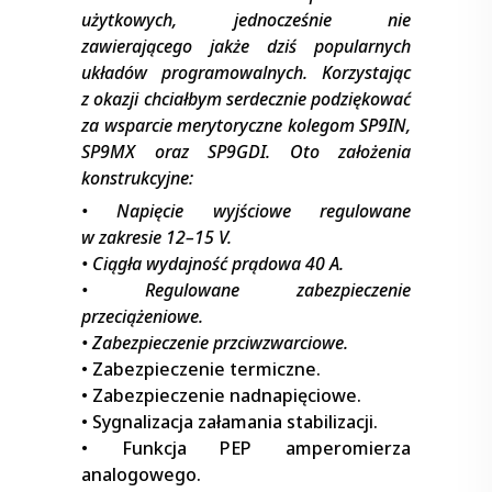
użytkowych, jednocześnie nie
zawierającego jakże dziś popularnych
układów programowalnych. Korzystając
z okazji chciałbym serdecznie podziękować
za wsparcie merytoryczne kolegom SP9IN,
SP9MX oraz SP9GDI. Oto założenia
konstrukcyjne:
• Napięcie wyjściowe regulowane
w zakresie 12–15 V.
• Ciągła wydajność prądowa 40 A.
• Regulowane zabezpieczenie
przeciążeniowe.
• Zabezpieczenie przciwzwarciowe.
• Zabezpieczenie termiczne.
• Zabezpieczenie nadnapięciowe.
• Sygnalizacja załamania stabilizacji.
• Funkcja PEP amperomierza
analogowego.