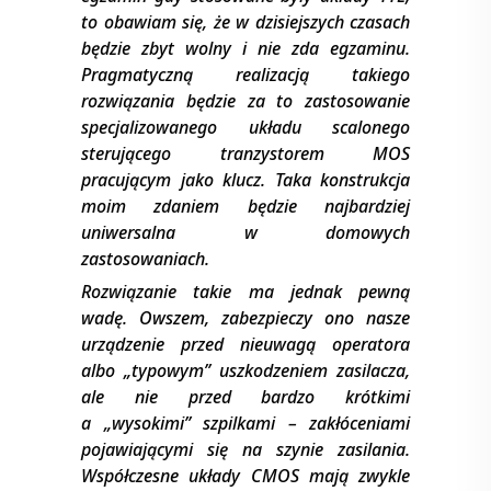
to obawiam się, że w dzisiejszych czasach
będzie zbyt wolny i nie zda egzaminu.
Pragmatyczną realizacją takiego
rozwiązania będzie za to zastosowanie
specjalizowanego układu scalonego
sterującego tranzystorem MOS
pracującym jako klucz. Taka konstrukcja
moim zdaniem będzie najbardziej
uniwersalna w domowych
zastosowaniach.
Rozwiązanie takie ma jednak pewną
wadę. Owszem, zabezpieczy ono nasze
urządzenie przed nieuwagą operatora
albo „typowym’’ uszkodzeniem zasilacza,
ale nie przed bardzo krótkimi
a „wysokimi’’ szpilkami – zakłóceniami
pojawiającymi się na szynie zasilania.
Współczesne układy CMOS mają zwykle