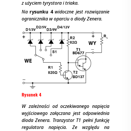
z użyciem tyrystora i triaka.
Na
rysunku 4
widoczne jest rozwiązanie
ogranicznika w oparciu o diody Zenera.
Rysunek 4
W zależności od oczekiwanego napięcia
wyjściowego załączana jest odpowiednia
dioda Zenera. Tranzystor T1 pełni funkcję
regulatora napięcia. Ze względu na