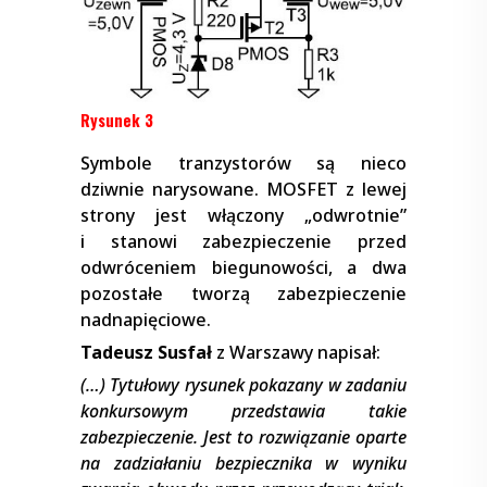
Rysunek 3
Symbole tranzystorów są nieco
dziwnie narysowane. MOSFET z lewej
strony jest włączony „odwrotnie”
i stanowi zabezpieczenie przed
odwróceniem biegunowości, a dwa
pozostałe tworzą zabezpieczenie
nadnapięciowe.
Tadeusz Susfał
z Warszawy napisał:
(…) Tytułowy rysunek pokazany w zadaniu
konkursowym przedstawia takie
zabezpieczenie. Jest to rozwiązanie oparte
na zadziałaniu bezpiecznika w wyniku