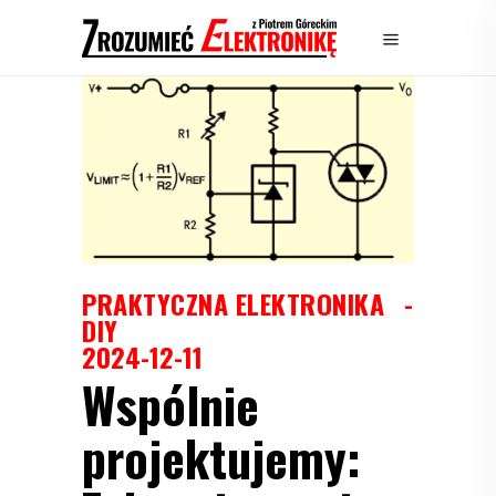
PRAKTYCZNA ELEKTRONIKA
DIY
2024-12-11
Wspólnie
projektujemy: