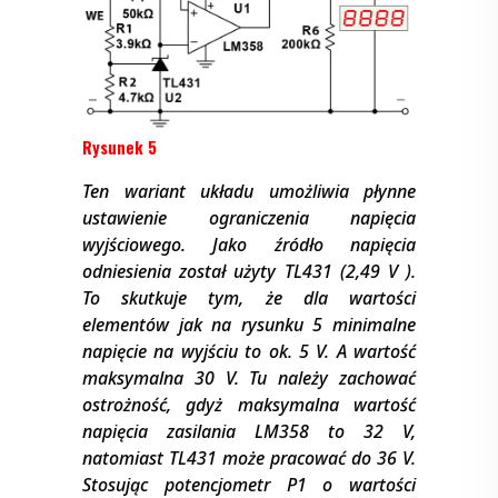
Rysunek 5
Ten wariant układu umożliwia płynne
ustawienie ograniczenia napięcia
wyjściowego. Jako źródło napięcia
odniesienia został użyty TL431 (2,49 V ).
To skutkuje tym, że dla wartości
elementów jak na rysunku 5 minimalne
napięcie na wyjściu to ok. 5 V. A wartość
maksymalna 30 V. Tu należy zachować
ostrożność, gdyż maksymalna wartość
napięcia zasilania LM358 to 32 V,
natomiast TL431 może pracować do 36 V.
Stosując potencjometr P1 o wartości