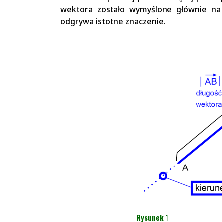
wektora zostało wymyślone głównie na 
odgrywa istotne znaczenie.
Rysunek 1