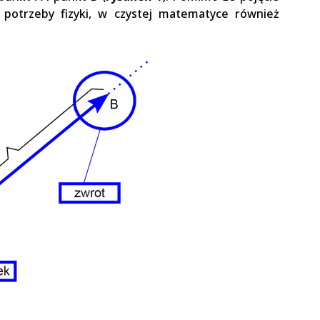
potrzeby fizyki, w czystej matematyce również