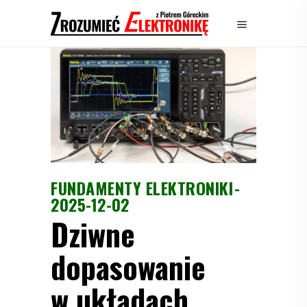
FUNDAMENTY ELEKTRONIKI
2025-12-02
Dziwne
dopasowanie
w układach