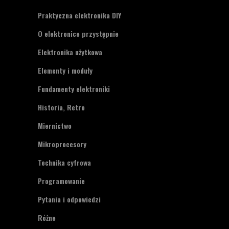
Praktyczna elektronika DIY
O elektronice przystępnie
Elektronika użytkowa
Elementy i moduły
Fundamenty elektroniki
Historia, Retro
Miernictwo
Mikroprocesory
Technika cyfrowa
Programowanie
Pytania i odpowiedzi
Różne