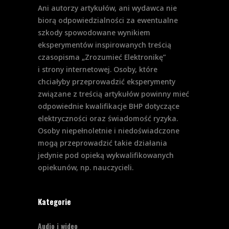
Ani autorzy artykułów, ani wydawca nie
biorą odpowiedzialności za ewentualne
szkody spowodowane wynikiem
eksperymentów inspirowanych treścią
czasopisma „Zrozumieć Elektronikę”
i strony internetowej. Osoby, które
chciałyby przeprowadzić eksperymenty
związane z treścią artykułów powinny mieć
odpowiednie kwalifikacje BHP dotyczące
elektryczności oraz świadomość ryzyka.
Osoby niepełnoletnie i niedoświadczone
mogą przeprowadzić takie działania
jedynie pod opieką wykwalifikowanych
opiekunów, np. nauczycieli.
Kategorie
Audio i wideo