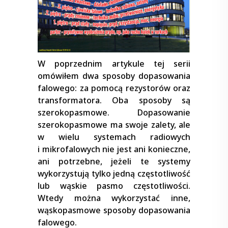
W poprzednim artykule tej serii
omówiłem dwa sposoby dopasowania
falowego: za pomocą rezystorów oraz
transformatora. Oba sposoby są
szerokopasmowe. Dopasowanie
szerokopasmowe ma swoje zalety, ale
w wielu systemach radiowych
i mikrofalowych nie jest ani konieczne,
ani potrzebne, jeżeli te systemy
wykorzystują tylko jedną częstotliwość
lub wąskie pasmo częstotliwości.
Wtedy można wykorzystać inne,
wąskopasmowe sposoby dopasowania
falowego.