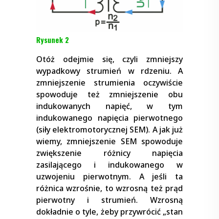
Rysunek 2
Otóż odejmie się, czyli zmniejszy
wypadkowy strumień w rdzeniu. A
zmniejszenie strumienia oczywiście
spowoduje też zmniejszenie obu
indukowanych napięć, w tym
indukowanego napięcia pierwotnego
(siły elektromotorycznej SEM). A jak już
wiemy, zmniejszenie SEM spowoduje
zwiększenie różnicy napięcia
zasilającego i indukowanego w
uzwojeniu pierwotnym. A jeśli ta
różnica wzrośnie, to wzrosną też prąd
pierwotny i strumień. Wzrosną
dokładnie o tyle, żeby przywrócić „stan