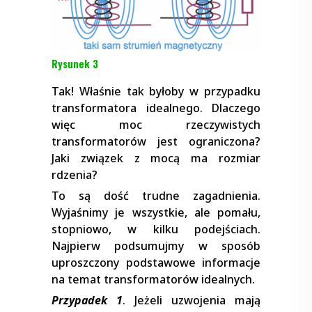
Rysunek 3
Tak! Właśnie tak byłoby w przypadku
transformatora idealnego. Dlaczego
więc moc rzeczywistych
transformatorów jest ograniczona?
Jaki związek z mocą ma rozmiar
rdzenia?
To są dość trudne zagadnienia.
Wyjaśnimy je wszystkie, ale pomału,
stopniowo, w kilku podejściach.
Najpierw podsumujmy w sposób
uproszczony podstawowe informacje
na temat transformatorów idealnych.
Przypadek 1
. Jeżeli uzwojenia mają