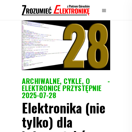
ARCHIWALNE
,
CYKLE
,
O
ELEKTRONICE PRZYSTĘPNIE
2025-07-28
Elektronika (nie
tylko) dla