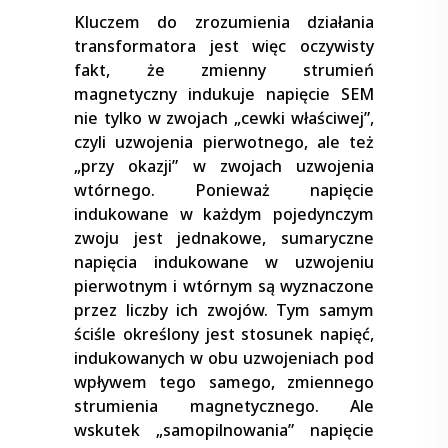
Kluczem do zrozumienia działania
transformatora jest więc oczywisty
fakt, że zmienny strumień
magnetyczny indukuje napięcie SEM
nie tylko w zwojach „cewki właściwej”,
czyli uzwojenia pierwotnego, ale też
„przy okazji” w zwojach uzwojenia
wtórnego. Ponieważ napięcie
indukowane w każdym pojedynczym
zwoju jest jednakowe, sumaryczne
napięcia indukowane w uzwojeniu
pierwotnym i wtórnym są wyznaczone
przez liczby ich zwojów. Tym samym
ściśle określony jest stosunek napięć,
indukowanych w obu uzwojeniach pod
wpływem tego samego, zmiennego
strumienia magnetycznego. Ale
wskutek „samopilnowania” napięcie