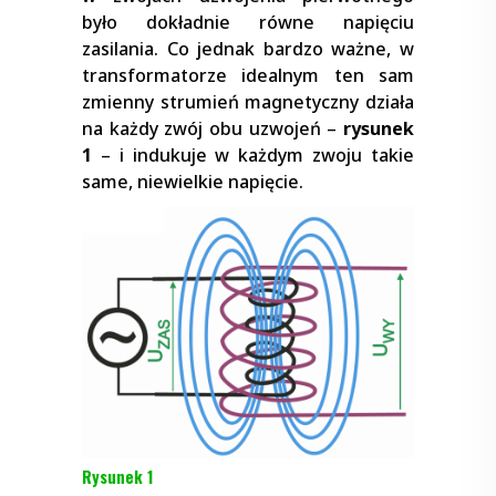
było dokładnie równe napięciu
zasilania. Co jednak bardzo ważne, w
transformatorze idealnym ten sam
zmienny strumień magnetyczny działa
na każdy zwój obu uzwojeń –
rysunek
1
– i indukuje w każdym zwoju takie
same, niewielkie napięcie.
Rysunek 1