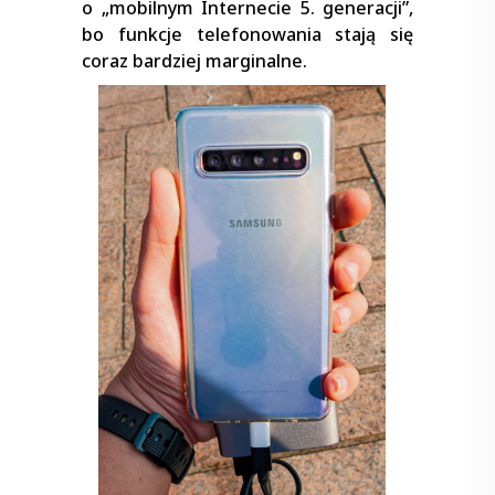
o „mobilnym Internecie 5. generacji”,
bo funkcje telefonowania stają się
coraz bardziej marginalne.