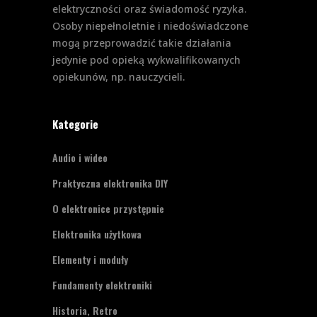
elektryczności oraz świadomość ryzyka.
Osoby niepełnoletnie i niedoświadczone
mogą przeprowadzić takie działania
jedynie pod opieką wykwalifikowanych
opiekunów, np. nauczycieli.
Kategorie
Audio i wideo
Praktyczna elektronika DIY
O elektronice przystępnie
Elektronika użytkowa
Elementy i moduły
Fundamenty elektroniki
Historia, Retro