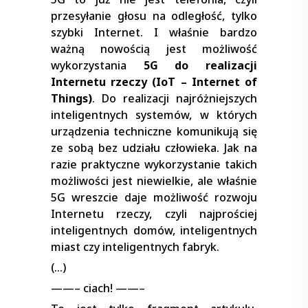
przesyłanie głosu na odległość, tylko
szybki Internet. I właśnie bardzo
ważną nowością jest możliwość
wykorzystania
5G do realizacji
Internetu rzeczy (IoT – Internet of
Things)
. Do realizacji najróżniejszych
inteligentnych systemów, w których
urządzenia techniczne komunikują się
ze sobą bez udziału człowieka. Jak na
razie praktyczne wykorzystanie takich
możliwości jest niewielkie, ale właśnie
5G wreszcie daje możliwość rozwoju
Internetu rzeczy, czyli najprościej
inteligentnych domów, inteligentnych
miast czy inteligentnych fabryk.
(…)
——– ciach! ——–