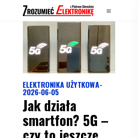
ELEKTRONIKA UŻYTKOWA
2026-06-05
Jak działa
smartfon? 5G –
czy to jeszcze