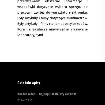
przedstawiam obszerne informacje i
wskazówki dotyczące wyboru sprzętu do
pracowni czy też do warsztatu elektronika.
Były artykuły i filmy dotyczące multimetrów.
Były artykuły i filmy na temat oscyloskopów.
Pora na zasilacze uniwersalne, nazywane
laboratoryjnymi.
Ostatnie wpisy
Kondensator – najpopularniejszy element
2026-08-04