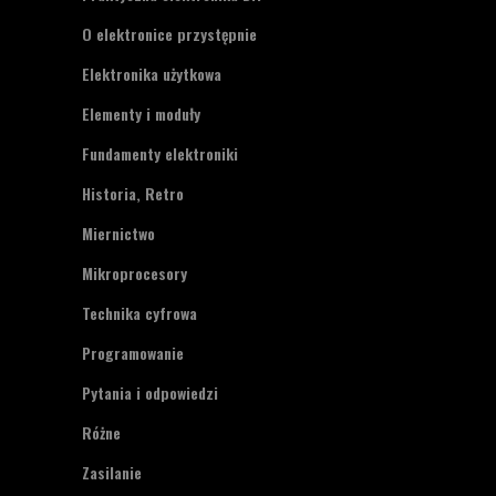
O elektronice przystępnie
Elektronika użytkowa
Elementy i moduły
Fundamenty elektroniki
Historia, Retro
Miernictwo
Mikroprocesory
Technika cyfrowa
Programowanie
Pytania i odpowiedzi
Różne
Zasilanie