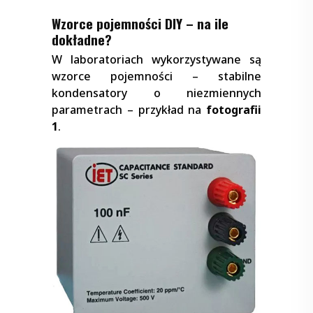
Wzorce pojemności DIY – na ile
dokładne?
W laboratoriach wykorzystywane są
wzorce pojemności – stabilne
kondensatory o niezmiennych
parametrach – przykład na
fotografii
1
.