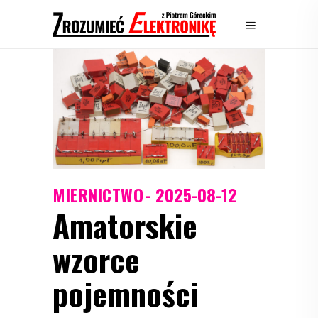
MIERNICTWO
2025-08-12
Amatorskie
wzorce
pojemności