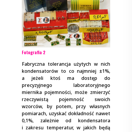
Fotografia 2
Fabryczna tolerancja użytych w nich
kondensatorów to co najmniej ±1%,
a jeżeli ktoś ma dostęp do
precyzyjnego laboratoryjnego
miernika pojemności, może zmierzyć
rzeczywistą pojemność swoich
wzorców, by potem, przy własnych
pomiarach, uzyskać dokładność nawet
0,1%, zależnie od kondensatora
i zakresu temperatur, w jakich będą