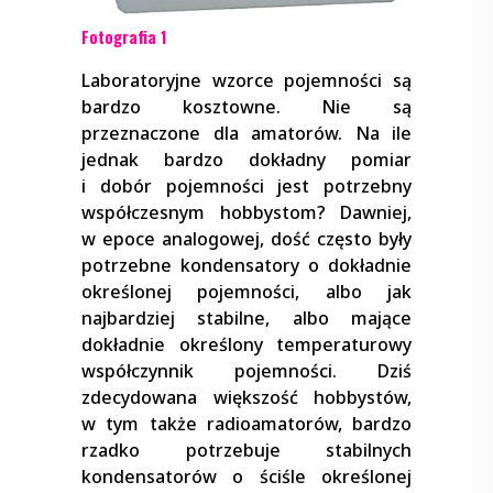
Fotografia 1
Laboratoryjne wzorce pojemności są
bardzo kosztowne. Nie są
przeznaczone dla amatorów. Na ile
jednak bardzo dokładny pomiar
i dobór pojemności jest potrzebny
współczesnym hobbystom? Dawniej,
w epoce analogowej, dość często były
potrzebne kondensatory o dokładnie
określonej pojemności, albo jak
najbardziej stabilne, albo mające
dokładnie określony temperaturowy
współczynnik pojemności. Dziś
zdecydowana większość hobbystów,
w tym także radioamatorów, bardzo
rzadko potrzebuje stabilnych
kondensatorów o ściśle określonej