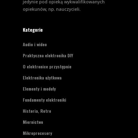
jedynie pod opieką wykwalifikowanych
opiekunów, np. nauczycieli.
Kategorie
Audio i wideo
Praktyczna elektronika DIY
O elektronice przystępnie
Elektronika użytkowa
Elementy i moduły
Fundamenty elektroniki
Historia, Retro
Miernictwo
Mikroprocesory