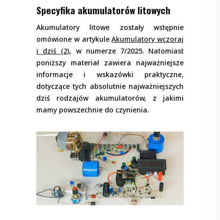
Specyfika akumulatorów litowych
Akumulatory litowe zostały wstępnie
omówione w artykule
Akumulatory wczoraj
i dziś (2)
, w numerze 7/2025. Natomiast
poniższy materiał zawiera najważniejsze
informacje i wskazówki praktyczne,
dotyczące tych absolutnie najważniejszych
dziś rodzajów akumulatorów, z jakimi
mamy powszechnie do czynienia.