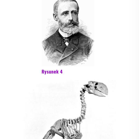
Rysunek 4