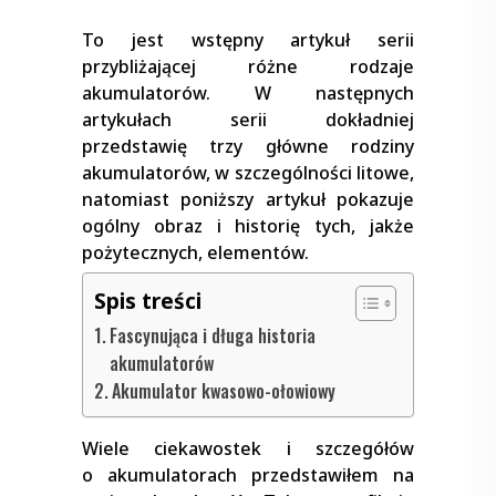
To jest wstępny artykuł serii
przybliżającej różne rodzaje
akumulatorów. W następnych
artykułach serii dokładniej
przedstawię trzy główne rodziny
akumulatorów, w szczególności litowe,
natomiast poniższy artykuł pokazuje
ogólny obraz i historię tych, jakże
pożytecznych, elementów.
Spis treści
Fascynująca i długa historia
akumulatorów
Akumulator kwasowo-ołowiowy
Wiele ciekawostek i szczegółów
o akumulatorach przedstawiłem na