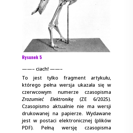
Rysunek 5
——– ciach! ——–
To jest tylko fragment artykułu,
którego pełna wersja ukazała się w
czerwcowym numerze czasopisma
Zrozumieć Elektronikę
(ZE 6/2025).
Czasopismo aktualnie nie ma wersji
drukowanej na papierze. Wydawane
jest w postaci elektronicznej (plików
PDF). Pełną wersję czasopisma