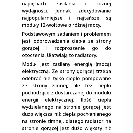
napięciach zasilania i różnej
wydajności. Jednak zdecydowanie
najpopularniejsze i najtańsze są
moduły 12-woltowe o różnej mocy.
Podstawowym zadaniem i problemem
jest odprowadzenia ciepła ze strony
gorącej i rozproszenie go do
otoczenia. Ułatwiają to radiatory.
Moduł jest zasilany energią (mocą)
elektryczną. Ze strony gorącej trzeba
odebrać nie tylko ciepło pompowane
ze strony zimnej, ale też ciepło
pochodzące z dostarczanej do modułu
energii elektrycznej. Ilość ciepła
wydzielanego na stronie gorącej jest
dużo większa niż ciepła pochłanianego
na stronie zimnej, dlatego radiator na
stronie gorącej jest dużo większy niż