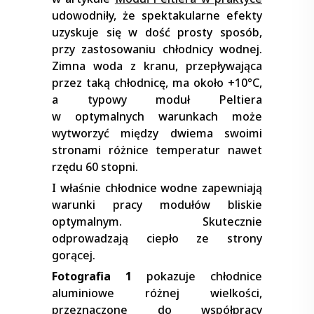
udowodniły, że spektakularne efekty
uzyskuje się w dość prosty sposób,
przy zastosowaniu chłodnicy wodnej.
Zimna woda z kranu, przepływająca
przez taką chłodnicę, ma około +10°C,
a typowy moduł Peltiera
w optymalnych warunkach może
wytworzyć między dwiema swoimi
stronami różnice temperatur nawet
rzędu 60 stopni.
I właśnie chłodnice wodne zapewniają
warunki pracy modułów bliskie
optymalnym. Skutecznie
odprowadzają ciepło ze strony
gorącej.
Fotografia 1
pokazuje chłodnice
aluminiowe różnej wielkości,
przeznaczone do współpracy