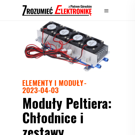
ELEMENTY I MODUŁY
2023-04-03
Moduły Peltiera:
Chłodnice i
zestawy