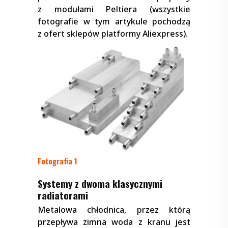
z modułami Peltiera (wszystkie
fotografie w tym artykule pochodzą
z ofert sklepów platformy Aliexpress).
Fotografia 1
Systemy z dwoma klasycznymi
radiatorami
Metalowa chłodnica, przez którą
przepływa zimna woda z kranu jest