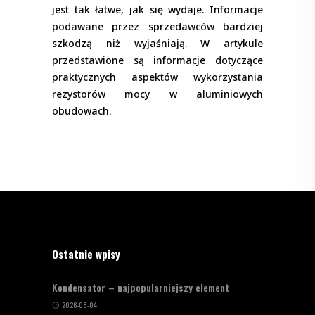
jest tak łatwe, jak się wydaje. Informacje
podawane przez sprzedawców bardziej
szkodzą niż wyjaśniają. W artykule
przedstawione są informacje dotyczące
praktycznych aspektów wykorzystania
rezystorów mocy w aluminiowych
obudowach.
Ostatnie wpisy
Kondensator – najpopularniejszy element
2026-08-04