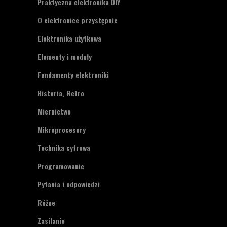
Praktyczna elektronika DIY
O elektronice przystępnie
Elektronika użytkowa
Elementy i moduły
Fundamenty elektroniki
Historia, Retro
Miernictwo
Mikroprocesory
Technika cyfrowa
Programowanie
Pytania i odpowiedzi
Różne
Zasilanie