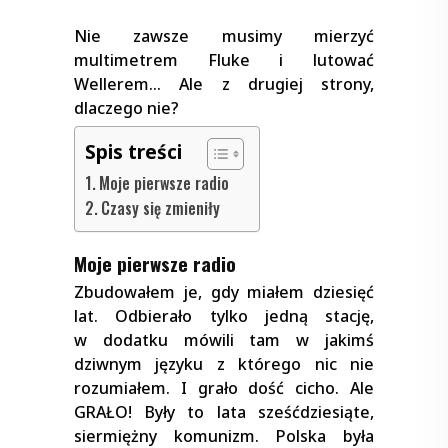
Nie zawsze musimy mierzyć
multimetrem Fluke i lutować
Wellerem… Ale z drugiej strony,
dlaczego nie?
Spis treści
Moje pierwsze radio
Czasy się zmieniły
Moje pierwsze radio
Zbudowałem je, gdy miałem dziesięć
lat. Odbierało tylko jedną stację,
w dodatku mówili tam w jakimś
dziwnym języku z którego nic nie
rozumiałem. I grało dość cicho. Ale
GRAŁO! Były to lata sześćdziesiąte,
siermiężny komunizm. Polska była