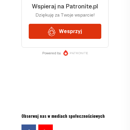
Obserwuj nas w mediach społecznościowych