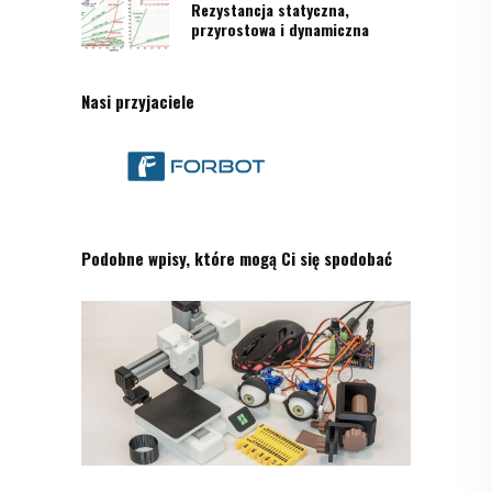
Rezystancja statyczna,
przyrostowa i dynamiczna
Nasi przyjaciele
Podobne wpisy, które mogą Ci się spodobać