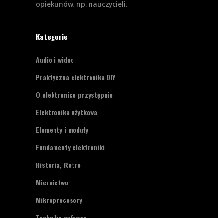
opiekunów, np. nauczycieli.
Kategorie
Audio i wideo
Praktyczna elektronika DIY
O elektronice przystępnie
Elektronika użytkowa
Elementy i moduły
Fundamenty elektroniki
Historia, Retro
Miernictwo
Mikroprocesory
Technika cyfrowa