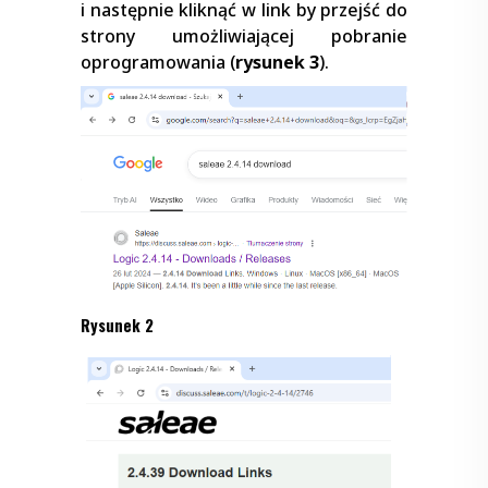
i następnie kliknąć w link by przejść do
strony umożliwiającej pobranie
oprogramowania (
rysunek 3
).
Rysunek 2