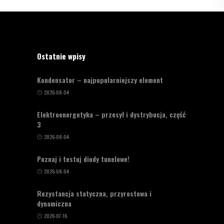
Ostatnie wpisy
Kondensator – najpopularniejszy element
2026-08-04
Elektroenergetyka – przesył i dystrybucja, część
3
2026-08-04
Poznaj i testuj diody tunelowe!
2026-08-04
Rezystancja statyczna, przyrostowa i
dynamiczna
2026-07-16