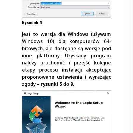
Rysunek 4
Jest to wersja dla Windows (używam
Windows 10) dla komputerów 64-
bitowych, ale dostępne są wersje pod
inne platformy. Uzyskany program
należy uruchomić i przejść kolejne
etapy procesu instalacji akceptując
proponowane ustawienia i wyrażając
zgody –
rysunki 5
do
9
.