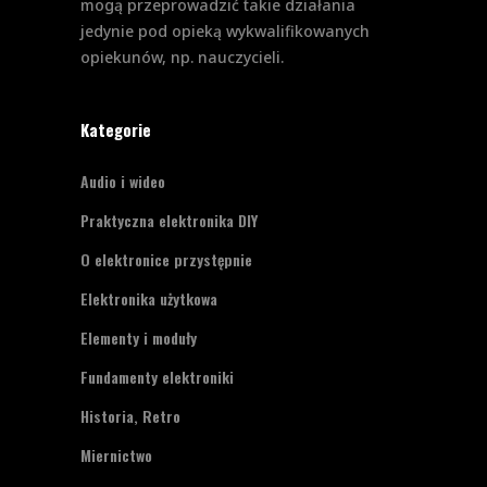
mogą przeprowadzić takie działania
jedynie pod opieką wykwalifikowanych
opiekunów, np. nauczycieli.
Kategorie
Audio i wideo
Praktyczna elektronika DIY
O elektronice przystępnie
Elektronika użytkowa
Elementy i moduły
Fundamenty elektroniki
Historia, Retro
Miernictwo