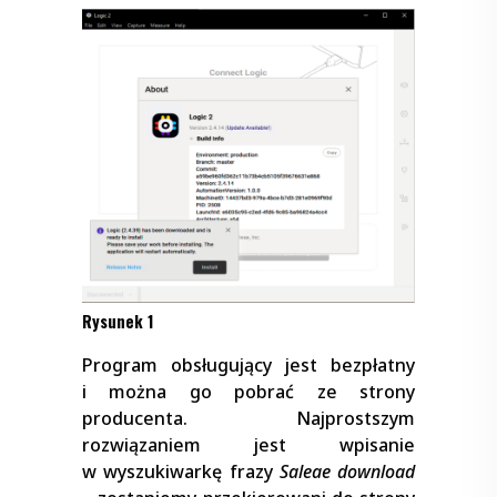
Rysunek 1
Program obsługujący jest bezpłatny
i można go pobrać ze strony
producenta. Najprostszym
rozwiązaniem jest wpisanie
w wyszukiwarkę frazy
Saleae download