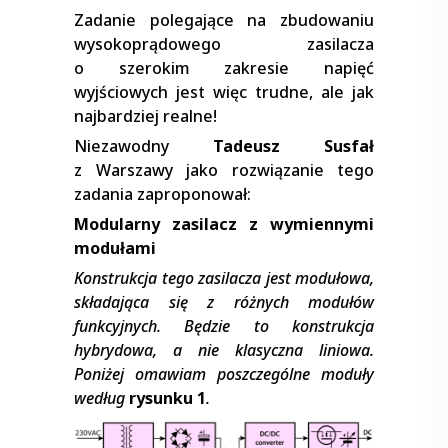
Zadanie polegające na zbudowaniu
wysokoprądowego zasilacza
o szerokim zakresie napięć
wyjściowych jest więc trudne, ale jak
najbardziej realne!
Niezawodny
Tadeusz Susfał
z Warszawy jako rozwiązanie tego
zadania zaproponował:
Modularny zasilacz z wymiennymi
modułami
Konstrukcja tego zasilacza jest modułowa,
składająca się z różnych modułów
funkcyjnych. Będzie to konstrukcja
hybrydowa, a nie klasyczna liniowa.
Poniżej omawiam poszczególne
moduły
według
rysunku 1
.