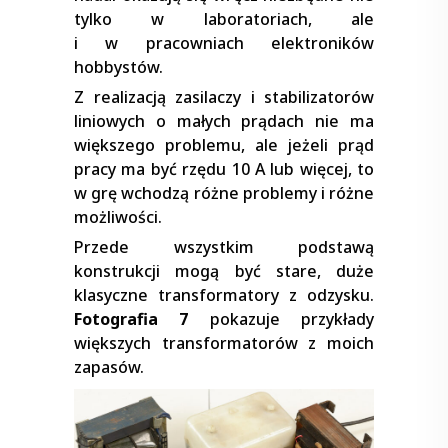
tylko w laboratoriach, ale
i w pracowniach elektroników
hobbystów.
Z realizacją zasilaczy i stabilizatorów
liniowych o małych prądach nie ma
większego problemu, ale jeżeli prąd
pracy ma być rzędu 10 A lub więcej, to
w grę wchodzą różne problemy i różne
możliwości.
Przede wszystkim podstawą
konstrukcji mogą być stare, duże
klasyczne transformatory z odzysku.
Fotografia 7
pokazuje przykłady
większych transformatorów z moich
zapasów.