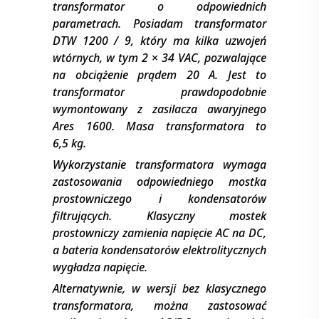
transformator o odpowiednich
parametrach. Posiadam transformator
DTW 1200 / 9, który ma kilka uzwojeń
wtórnych, w tym 2
×
34 VAC, pozwalające
na obciążenie prądem 20 A. Jest to
transformator prawdopodobnie
wymontowany z zasilacza awaryjnego
Ares 1600. Masa transformatora to
6,5 kg.
Wykorzystanie transformatora wymaga
zastosowania odpowiedniego mostka
prostowniczego i kondensatorów
filtrujących. Klasyczny mostek
prostowniczy zamienia napięcie AC na DC,
a bateria kondensatorów elektrolitycznych
wygładza napięcie.
Alternatywnie, w wersji bez klasycznego
transformatora, można zastosować