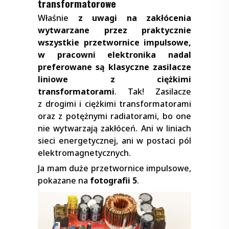
transformatorowe
Właśnie
z uwagi na zakłócenia
wytwarzane przez praktycznie
wszystkie przetwornice impulsowe,
w pracowni elektronika nadal
preferowane są klasyczne zasilacze
liniowe z ciężkimi
transformatorami
. Tak! Zasilacze
z drogimi i ciężkimi transformatorami
oraz z potężnymi radiatorami, bo one
nie wytwarzają zakłóceń. Ani w liniach
sieci energetycznej, ani w postaci pól
elektromagnetycznych.
Ja mam duże przetwornice impulsowe,
pokazane na
fotografii 5
.