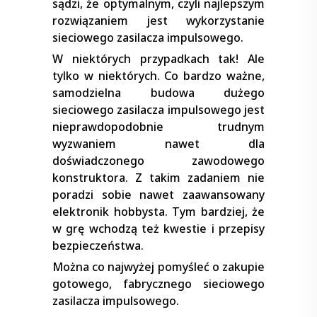
sądzi, że optymalnym, czyli najlepszym
rozwiązaniem jest wykorzystanie
sieciowego zasilacza impulsowego.
W niektórych przypadkach tak! Ale
tylko w niektórych. Co bardzo ważne,
samodzielna budowa dużego
sieciowego zasilacza impulsowego jest
nieprawdopodobnie trudnym
wyzwaniem nawet dla
doświadczonego zawodowego
konstruktora. Z takim zadaniem nie
poradzi sobie nawet zaawansowany
elektronik hobbysta. Tym bardziej, że
w grę wchodzą też kwestie i przepisy
bezpieczeństwa.
Można co najwyżej pomyśleć o zakupie
gotowego, fabrycznego sieciowego
zasilacza impulsowego.