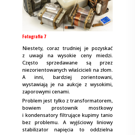
Fotografia 7
Niestety, coraz trudniej je pozyskać
z uwagi na wysokie ceny miedzi.
Często sprzedawane są przez
niezorientowanych właścicieli na złom.
A inni, bardziej zorientowani,
wystawiają je na aukcje z wysokimi,
zaporowymi cenami.
Problem jest tylko z transformatorem,
bowiem prostownik mostkowy
i kondensatory filtrujące kupimy tanio
bez problemu. A wyjściowy liniowy
stabilizator napięcia to oddzielna