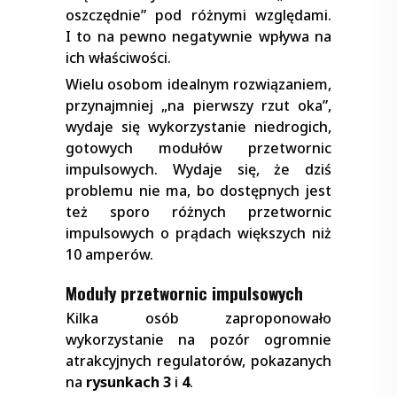
oszczędnie” pod różnymi względami.
I to na pewno negatywnie wpływa na
ich właściwości.
Wielu osobom idealnym rozwiązaniem,
przynajmniej „na pierwszy rzut oka”,
wydaje się wykorzystanie niedrogich,
gotowych modułów przetwornic
impulsowych. Wydaje się, że dziś
problemu nie ma, bo dostępnych jest
też sporo różnych przetwornic
impulsowych o prądach większych niż
10 amperów.
Moduły przetwornic impulsowych
Kilka osób zaproponowało
wykorzystanie na pozór ogromnie
atrakcyjnych regulatorów, pokazanych
na
rysunkach 3
i
4
.