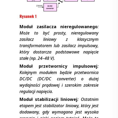
Rysunek 1
Moduł zasilacza nieregulowanego
:
Może to być prosty, nieregulowany
zasilacz liniowy z klasycznym
transformatorem lub zasilacz impulsowy,
który dostarcza podstawowe napięcie
stałe (np. 24–48 V).
Moduł przetwornicy impulsowej
:
Kolejnym modułem będzie przetwornica
DC/DC (DC/DC converter) o dużej
wydajności prądowej i szerokim zakresie
regulacji napięcia.
Moduł stabilizacji liniowej
: Ostatnim
etapem jest stabilizator liniowy, który jest
dodawany, gdy wymagana jest wysoka