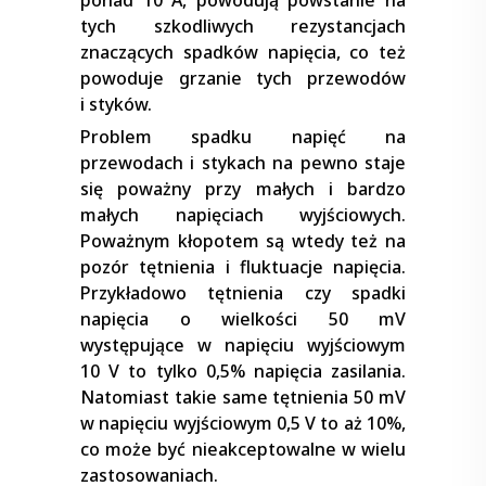
tych szkodliwych rezystancjach
znaczących spadków napięcia, co też
powoduje grzanie tych przewodów
i styków.
Problem spadku napięć na
przewodach i stykach na pewno staje
się poważny przy małych i bardzo
małych napięciach wyjściowych.
Poważnym kłopotem są wtedy też na
pozór tętnienia i fluktuacje napięcia.
Przykładowo tętnienia czy spadki
napięcia o wielkości 50 mV
występujące w napięciu wyjściowym
10 V to tylko 0,5% napięcia zasilania.
Natomiast takie same tętnienia 50 mV
w napięciu wyjściowym 0,5 V to aż 10%,
co może być nieakceptowalne w wielu
zastosowaniach.