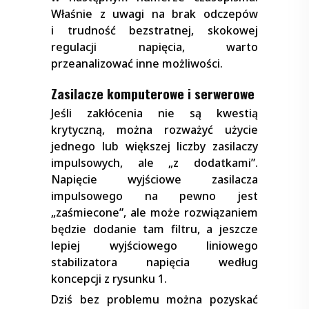
Właśnie z uwagi na brak odczepów
i trudność bezstratnej, skokowej
regulacji napięcia, warto
przeanalizować inne możliwości.
Zasilacze komputerowe i serwerowe
Jeśli zakłócenia nie są kwestią
krytyczną, można rozważyć użycie
jednego lub większej liczby zasilaczy
impulsowych, ale „z dodatkami”.
Napięcie wyjściowe zasilacza
impulsowego na pewno jest
„zaśmiecone”, ale może rozwiązaniem
będzie dodanie tam filtru, a jeszcze
lepiej wyjściowego liniowego
stabilizatora napięcia według
koncepcji z rysunku 1.
Dziś bez problemu można pozyskać