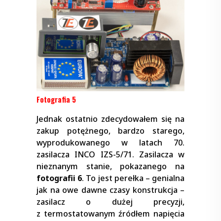
Fotografia 5
Jednak ostatnio zdecydowałem się na
zakup potężnego, bardzo starego,
wyprodukowanego w latach 70.
zasilacza INCO IZS-5/71. Zasilacza w
nieznanym stanie, pokazanego na
fotografii 6
. To jest perełka – genialna
jak na owe dawne czasy konstrukcja –
zasilacz o dużej precyzji,
z termostatowanym źródłem napięcia