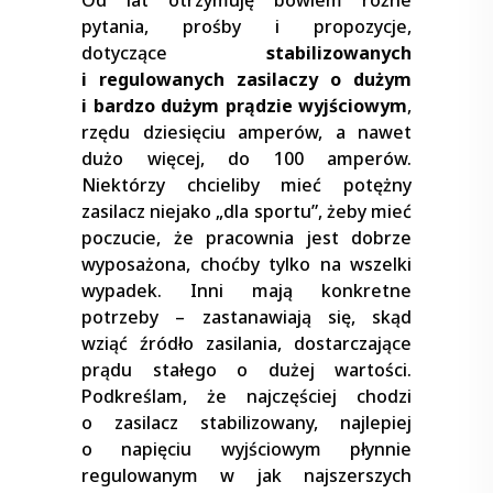
pytania, prośby i propozycje,
dotyczące
stabilizowanych
i regulowanych zasilaczy o dużym
i bardzo dużym prądzie wyjściowym
,
rzędu dziesięciu amperów, a nawet
dużo więcej, do 100 amperów.
Niektórzy chcieliby mieć potężny
zasilacz niejako „dla sportu”, żeby mieć
poczucie, że pracownia jest dobrze
wyposażona, choćby tylko na wszelki
wypadek. Inni mają konkretne
potrzeby – zastanawiają się, skąd
wziąć źródło zasilania, dostarczające
prądu stałego o dużej wartości.
Podkreślam, że najczęściej chodzi
o zasilacz stabilizowany, najlepiej
o napięciu wyjściowym płynnie
regulowanym w jak najszerszych