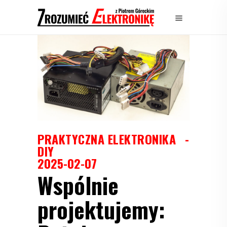
PRAKTYCZNA ELEKTRONIKA
DIY
2025-02-07
Wspólnie
projektujemy: