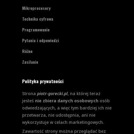
Mikroprocesory
Technika cyfrowa
Programowanie
Pytania i odpowiedzi
Różne
Zasilanie
Polityka prywatności
Strona
piotr-gorecki.pl
, na której teraz
jesteś
nie zbiera danych osobowych
osób
odwiedzających, a więc tym bardziej ich nie
przetwarza, nie udostępnia, ani nie
wykorzystuje w celach marketingowych.
Zawartość strony można przeglądać bez