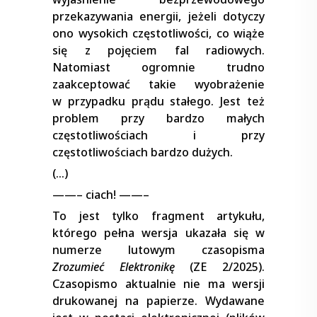
przekazywania energii, jeżeli dotyczy
ono wysokich częstotliwości, co wiąże
się z pojęciem fal radiowych.
Natomiast ogromnie trudno
zaakceptować takie wyobrażenie
w przypadku prądu stałego. Jest też
problem przy bardzo małych
częstotliwościach i przy
częstotliwościach bardzo dużych.
(…)
——– ciach! ——–
To jest tylko fragment artykułu,
którego pełna wersja ukazała się w
numerze lutowym czasopisma
Zrozumieć Elektronikę
(ZE 2/2025).
Czasopismo aktualnie nie ma wersji
drukowanej na papierze. Wydawane