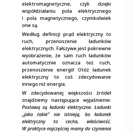
elektromagnetyczne, czyli dzięki
współdziałaniu pola elektrycznego
i pola magnetycznego, czymkolwiek
one są.
Według definicji prąd elektryczny to
ruch, przenoszenie ładunków
elektrycznych. Fałszywe jest pokrewne
wyobrażenie, że sam ruch ładunków
automatycznie oznacza też ruch,
przenoszenie energii! Otóż ładunek
elektryczny to coś zdecydowanie
innego niż energia.
W zdecydowanej większości źródeł
znajdziemy następujące wyjaśnienie:
Postawą są ładunki elektryczne. Ładunki
„jako takie” nie istnieją, bo ładunek
elektryczny to cecha, właściwość.
W praktyce najczęściej mamy do czynienia