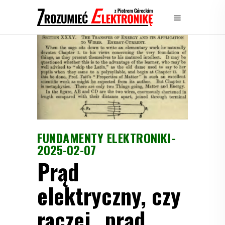
FUNDAMENTY ELEKTRONIKI
2025-02-07
Prąd
elektryczny, czy
raczej „prąd