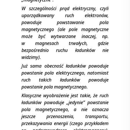
W szczególności prąd elektryczny, czyli
uporządkowany ruch elektronów,
powoduje powstawanie pola
magnetycznego (ale pole magnetyczne
może być wytwarzane inaczej, np.
w magnesach trwałych, gdzie
bezpośrednio ruchu ładunków nie
widzimy).
Już sama obecność ładunków powoduje
powstanie pola elektrycznego, natomiast
ruch takich ładunków powoduje
powstanie pola magnetycznego.
Klasyczne wyobrażenie jest takie, że ruch
ładunków powoduje „jedynie” powstanie
pola magnetycznego, a nie oznacza
jeszcze przenoszenia, transportu,
przekazywania energii (czego przykładem